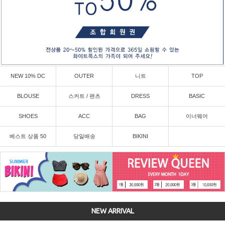
NEW 10% DC
OUTER
니트
TOP
BLOUSE
스커트 / 팬츠
DRESS
BASIC
SHOES
ACC
BAG
이너웨어
베스트 상품 50
당일배송
BIKINI
NEW ARRIVAL