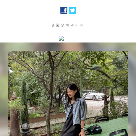
상품상세페이지