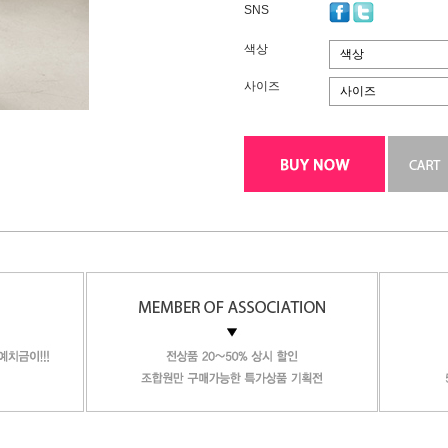
SNS
색상
색상
사이즈
사이즈