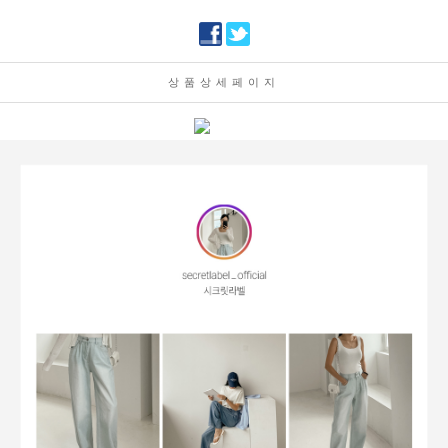
상품상세페이지