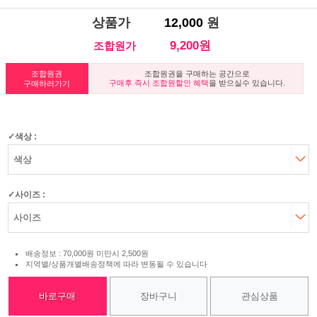
상품가
12,000
원
9,200원
조합원가
조합원권
조합원권을 구매하는 공간으로
구매후 즉시 조합원할인 혜택
을 받으실수 있습니다.
구매하러가기
색상 :
사이즈 :
배송정보 : 70,000원 미만시 2,500원
지역별/상품개별배송정책에 따라 변동될 수 있습니다
바로구매
장바구니
관심상품