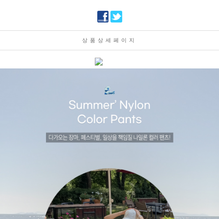
상품상세페이지