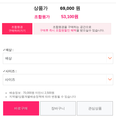
상품가
69,000
원
53,100원
조합원가
조합원권
조합원권을 구매하는 공간으로
구매후 즉시 조합원할인 혜택
을 받으실수 있습니다.
구매하러가기
색상 :
사이즈 :
배송정보 : 70,000원 미만시 2,500원
지역별/상품개별배송정책에 따라 변동될 수 있습니다
바로구매
장바구니
관심상품