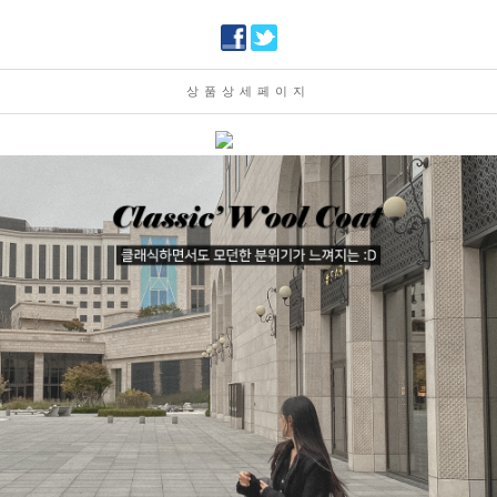
상품상세페이지